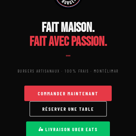
Fait maison.
Fait avec passion.
BURGERS ARTISANAUX · 100% FRAIS · MONTÉLIMAR
COMMANDER MAINTENANT
RÉSERVER UNE TABLE
🛵 LIVRAISON UBER EATS