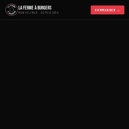
La Ferme à Burgers
COMMANDER →
MONTÉLIMAR · DEPUIS 2014