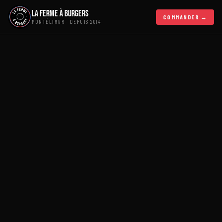
La Ferme à Burgers
COMMANDER →
MONTÉLIMAR · DEPUIS 2014