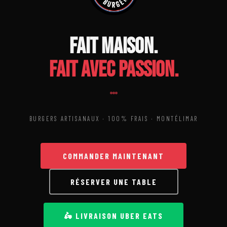
Fait maison.
Fait avec passion.
BURGERS ARTISANAUX · 100% FRAIS · MONTÉLIMAR
COMMANDER MAINTENANT
RÉSERVER UNE TABLE
🛵 LIVRAISON UBER EATS